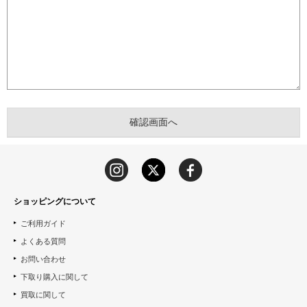
ショッピングについて
ご利用ガイド
よくある質問
お問い合わせ
下取り購入に関して
買取に関して