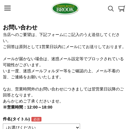
お問い合わせ
当店へのご要望は、下記フォームにご記入のうえ送信してくださ
い。
ご回答は原則として1営業日以内にメールにてお送りしております。
メールが届かない場合は、迷惑メール設定等でブロックされている
可能性がございます。
いま一度、迷惑メールフォルダー等をご確認の上、メール不着の
旨、ご連絡をお願いいたします。
なお、営業時間外のお問い合わせにつきましては翌営業日以降のご
回答となります。
あらかじめご了承くださいませ。
※営業時間：12:00～18:00
件名(タイトル)