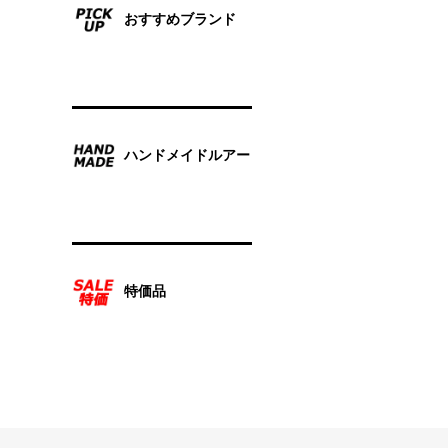
おすすめブランド
ハンドメイドルアー
特価品