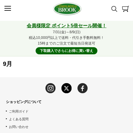
会員様限定 ポイント5倍セール開催！
7/31(金)～8/9(日)
税込10,000円以上で送料・代引き手数料無料！
15時までのご注文で最短当日発送可
下取購入でさらにお得に買い替え
9月
ショッピングについて
ご利用ガイド
よくある質問
お問い合わせ