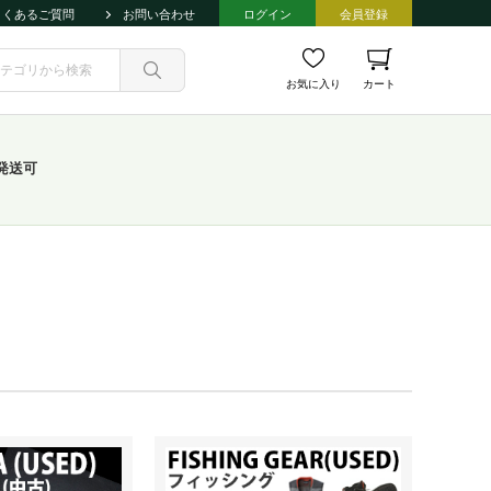
よくあるご質問
お問い合わせ
ログイン
会員登録
お気に入り
カート
発送可