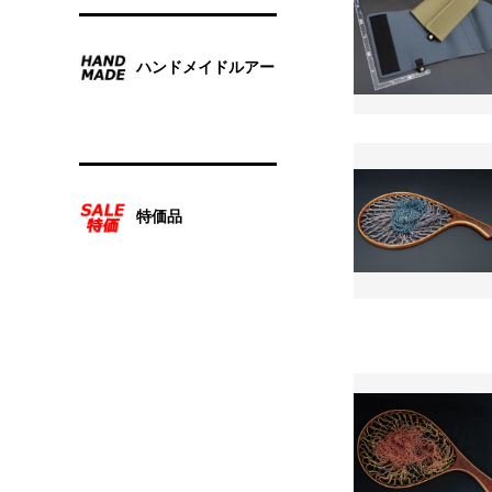
ハンドメイドルアー
特価品