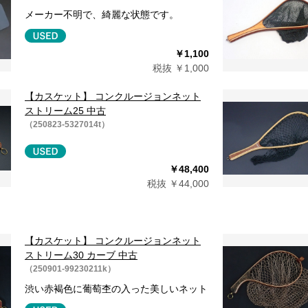
メーカー不明で、綺麗な状態です。
￥1,100
税抜 ￥1,000
【カスケット】 コンクルージョンネット
ストリーム25 中古
（250823-5327014t）
￥48,400
税抜 ￥44,000
【カスケット】 コンクルージョンネット
ストリーム30 カーブ 中古
（250901-99230211k）
渋い赤褐色に葡萄杢の入った美しいネット