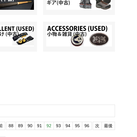
前
88
89
90
91
92
93
94
95
96
次
最後