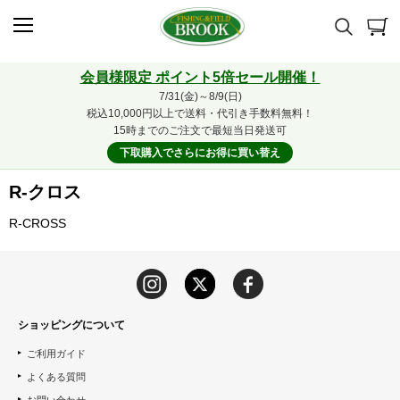
会員様限定 ポイント5倍セール開催！
7/31(金)～8/9(日)
税込10,000円以上で送料・代引き手数料無料！
15時までのご注文で最短当日発送可
下取購入でさらにお得に買い替え
R-クロス
R-CROSS
ショッピングについて
ご利用ガイド
よくある質問