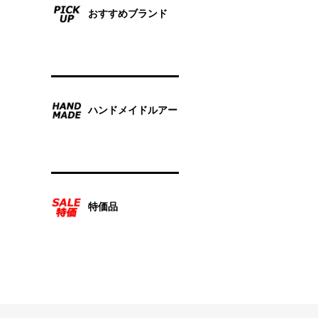
おすすめブランド
ハンドメイドルアー
特価品