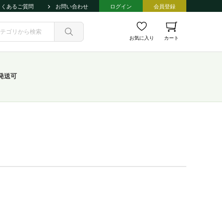
よくあるご質問
お問い合わせ
ログイン
会員登録
お気に入り
カート
発送可