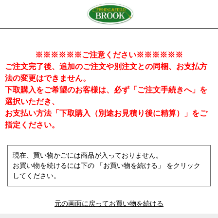
※※※※※※ご注意ください※※※※※※
ご注文完了後、追加のご注文や別注文との同梱、お支払方
法の変更はできません。
下取購入をご希望のお客様は、必ず「ご注文手続きへ」を
選択いただき、
お支払い方法「下取購入（別途お見積り後に精算）」をご
指定ください。
現在、買い物かごには商品が入っておりません。
お買い物を続けるには下の 「お買い物を続ける」 をクリック
してください。
元の画面に戻ってお買い物を続ける