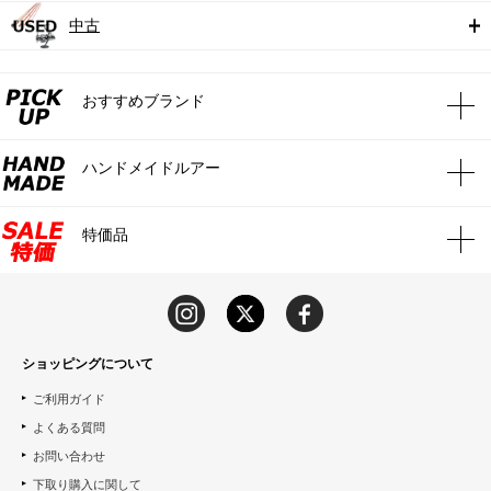
中古
おすすめブランド
ハンドメイドルアー
特価品
ショッピングについて
ご利用ガイド
よくある質問
お問い合わせ
下取り購入に関して