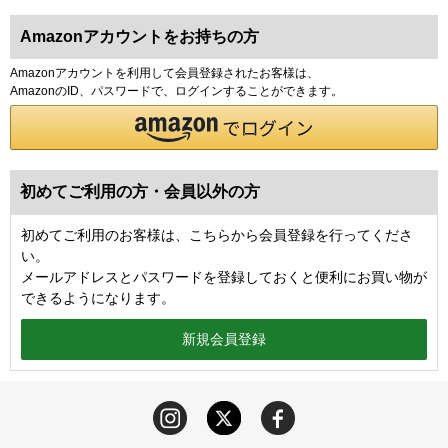
Amazonアカウントをお持ちの方
Amazonアカウントを利用して会員登録されたお客様は、
AmazonのID、パスワードで、ログインすることができます。
初めてご利用の方・会員以外の方
初めてご利用のお客様は、こちらから会員登録を行ってくださ
い。
メールアドレスとパスワードを登録しておくと便利にお買い物が
できるようになります。