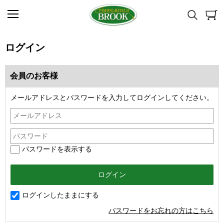
ログイン
会員のお客様
メールアドレスとパスワードを入力してログインしてください。
パスワードを表示する
ログインしたままにする
パスワードをお忘れの方はこちら