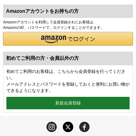
Amazonアカウントをお持ちの方
Amazonアカウントを利用して会員登録されたお客様は、
AmazonのID、パスワードで、ログインすることができます。
初めてご利用の方・会員以外の方
初めてご利用のお客様は、こちらから会員登録を行ってくださ
い。
メールアドレスとパスワードを登録しておくと便利にお買い物が
できるようになります。