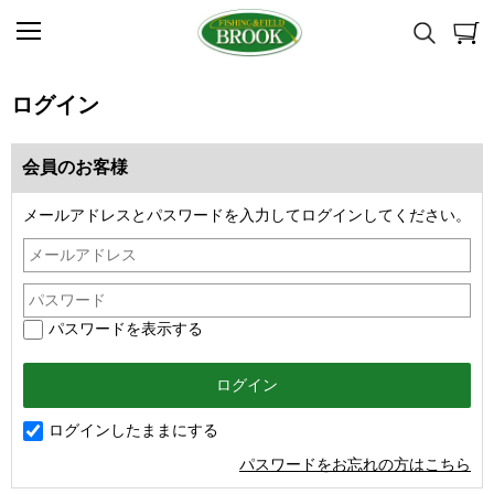
ログイン
会員のお客様
メールアドレスとパスワードを入力してログインしてください。
パスワードを表示する
ログインしたままにする
パスワードをお忘れの方はこちら