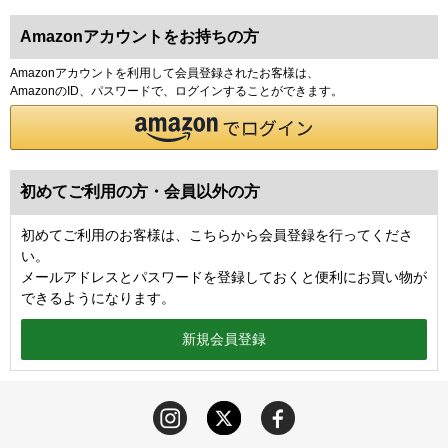
Amazonアカウントをお持ちの方
Amazonアカウントを利用して会員登録されたお客様は、
AmazonのID、パスワードで、ログインすることができます。
初めてご利用の方・会員以外の方
初めてご利用のお客様は、こちらから会員登録を行ってくださ
い。
メールアドレスとパスワードを登録しておくと便利にお買い物が
できるようになります。