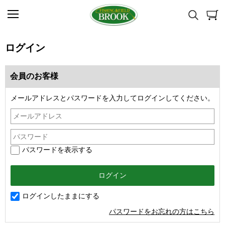
ログイン
会員のお客様
メールアドレスとパスワードを入力してログインしてください。
パスワードを表示する
ログインしたままにする
パスワードをお忘れの方はこちら