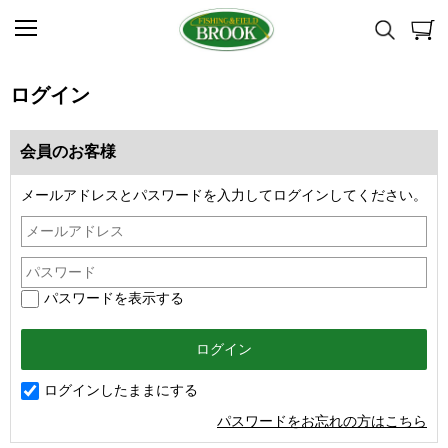
ログイン
会員のお客様
メールアドレスとパスワードを入力してログインしてください。
パスワードを表示する
ログインしたままにする
パスワードをお忘れの方はこちら