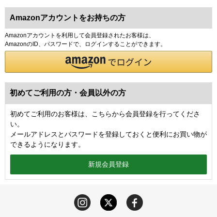
Amazonアカウントをお持ちの方
Amazonアカウントを利用して会員登録されたお客様は、
AmazonのID、パスワードで、ログインすることができます。
初めてご利用の方・会員以外の方
初めてご利用のお客様は、こちらから会員登録を行ってくださ
い。
メールアドレスとパスワードを登録しておくと便利にお買い物が
できるようになります。