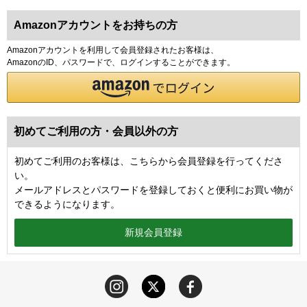
Amazonアカウントをお持ちの方
Amazonアカウントを利用して会員登録されたお客様は、
AmazonのID、パスワードで、ログインすることができます。
初めてご利用の方・会員以外の方
初めてご利用のお客様は、こちらから会員登録を行ってくださ
い。
メールアドレスとパスワードを登録しておくと便利にお買い物が
できるようになります。