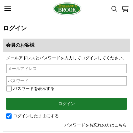
ログイン
会員のお客様
メールアドレスとパスワードを入力してログインしてください。
パスワードを表示する
ログインしたままにする
パスワードをお忘れの方はこちら