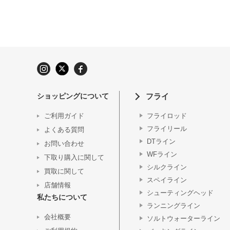
ショッピングについて
フライ
ご利用ガイド
フライロッド
フライリール
よくある質問
DTライン
お問い合わせ
WFライン
下取り購入に関して
シルクライン
買取に関して
スペイライン
店舗情報
シューティングヘッド
私たちについて
ランニングライン
会社概要
ソルトウォーターライン