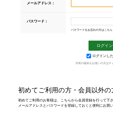
メールアドレス：
パスワード：
パスワードをお忘れの方はこちら
ログインし
共有の端末をお使いの方はチ
初めてご利用の方・会員以外の
初めてご利用のお客様は、こちらから会員登録を行って下
メールアドレスとパスワードを登録しておくと便利にお買