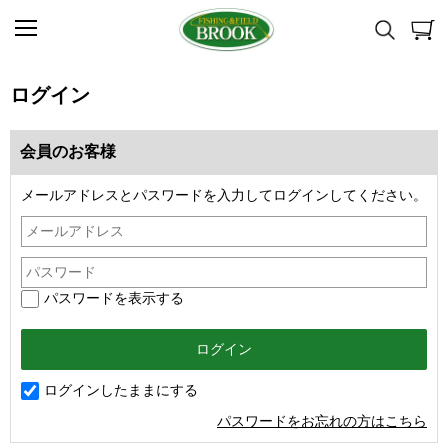
ログイン
会員のお客様
メールアドレスとパスワードを入力してログインしてください。
パスワードを表示する
ログインしたままにする
パスワードをお忘れの方はこちら