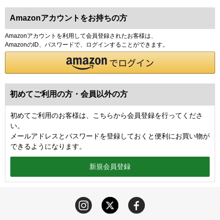
Amazonアカウントをお持ちの方
Amazonアカウントを利用して会員登録されたお客様は、
AmazonのID、パスワードで、ログインすることができます。
初めてご利用の方・会員以外の方
初めてご利用のお客様は、こちらから会員登録を行ってくださ
い。
メールアドレスとパスワードを登録しておくと便利にお買い物が
できるようになります。