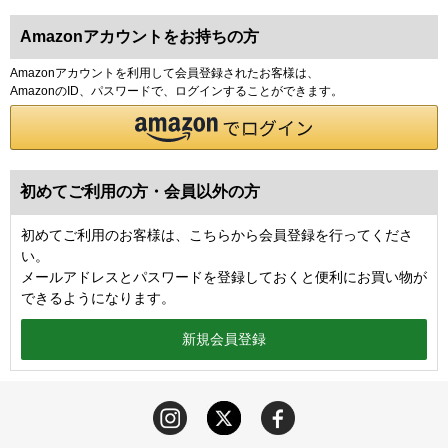
Amazonアカウントをお持ちの方
Amazonアカウントを利用して会員登録されたお客様は、
AmazonのID、パスワードで、ログインすることができます。
初めてご利用の方・会員以外の方
初めてご利用のお客様は、こちらから会員登録を行ってくださ
い。
メールアドレスとパスワードを登録しておくと便利にお買い物が
できるようになります。