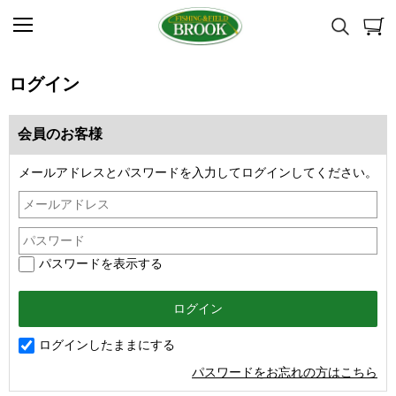
ログイン
会員のお客様
メールアドレスとパスワードを入力してログインしてください。
パスワードを表示する
ログインしたままにする
パスワードをお忘れの方はこちら