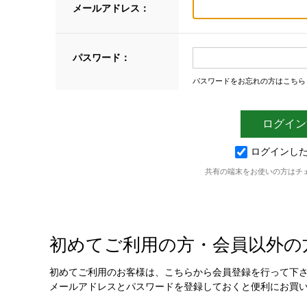
メールアドレス：
パスワード：
パスワードをお忘れの方はこちら
ログインし
共有の端末をお使いの方はチ
初めてご利用の方・会員以外の
初めてご利用のお客様は、こちらから会員登録を行って下
メールアドレスとパスワードを登録しておくと便利にお買