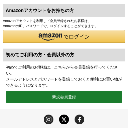
Amazonアカウントをお持ちの方
Amazonアカウントを利用して会員登録されたお客様は、
AmazonのID、パスワードで、ログインすることができます。
初めてご利用の方・会員以外の方
初めてご利用のお客様は、こちらから会員登録を行ってくださ
い。
メールアドレスとパスワードを登録しておくと便利にお買い物が
できるようになります。