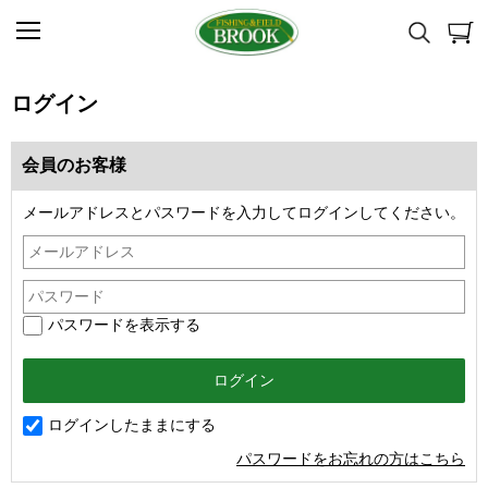
ログイン
会員のお客様
メールアドレスとパスワードを入力してログインしてください。
パスワードを表示する
ログインしたままにする
パスワードをお忘れの方はこちら