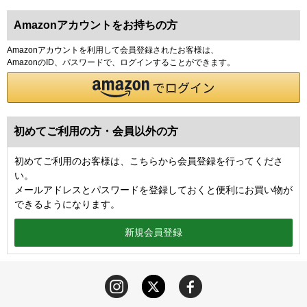
Amazonアカウントをお持ちの方
Amazonアカウントを利用して会員登録されたお客様は、
AmazonのID、パスワードで、ログインすることができます。
初めてご利用の方・会員以外の方
初めてご利用のお客様は、こちらから会員登録を行ってくださ
い。
メールアドレスとパスワードを登録しておくと便利にお買い物が
できるようになります。