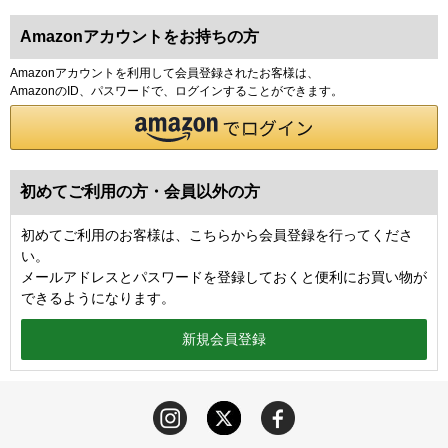
Amazonアカウントをお持ちの方
Amazonアカウントを利用して会員登録されたお客様は、
AmazonのID、パスワードで、ログインすることができます。
初めてご利用の方・会員以外の方
初めてご利用のお客様は、こちらから会員登録を行ってくださ
い。
メールアドレスとパスワードを登録しておくと便利にお買い物が
できるようになります。