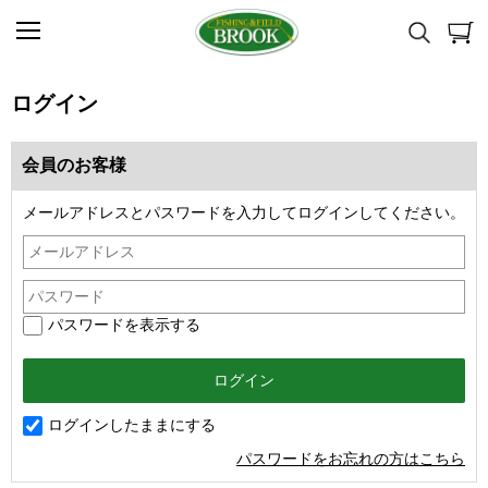
ログイン
会員のお客様
メールアドレスとパスワードを入力してログインしてください。
パスワードを表示する
ログインしたままにする
パスワードをお忘れの方はこちら