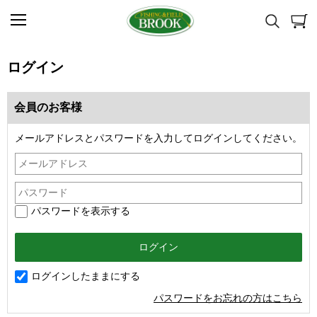
ログイン
会員のお客様
メールアドレスとパスワードを入力してログインしてください。
パスワードを表示する
ログインしたままにする
パスワードをお忘れの方はこちら