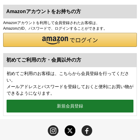
Amazonアカウントをお持ちの方
Amazonアカウントを利用して会員登録されたお客様は、
AmazonのID、パスワードで、ログインすることができます。
初めてご利用の方・会員以外の方
初めてご利用のお客様は、こちらから会員登録を行ってくださ
い。
メールアドレスとパスワードを登録しておくと便利にお買い物が
できるようになります。