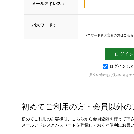
メールアドレス：
パスワード：
パスワードをお忘れの方はこちら
ログインし
共有の端末をお使いの方はチ
初めてご利用の方・会員以外の
初めてご利用のお客様は、こちらから会員登録を行って下
メールアドレスとパスワードを登録しておくと便利にお買