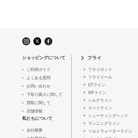
ショッピングについて
フライ
ご利用ガイド
フライロッド
フライリール
よくある質問
DTライン
お問い合わせ
WFライン
下取り購入に関して
シルクライン
買取に関して
スペイライン
店舗情報
シューティングヘッド
私たちについて
ランニングライン
会社概要
ソルトウォーターライン