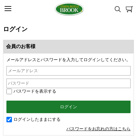
ログイン
会員のお客様
メールアドレスとパスワードを入力してログインしてください。
パスワードを表示する
ログインしたままにする
パスワードをお忘れの方はこちら