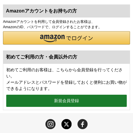
Amazonアカウントをお持ちの方
Amazonアカウントを利用して会員登録されたお客様は、
AmazonのID、パスワードで、ログインすることができます。
初めてご利用の方・会員以外の方
初めてご利用のお客様は、こちらから会員登録を行ってくださ
い。
メールアドレスとパスワードを登録しておくと便利にお買い物が
できるようになります。