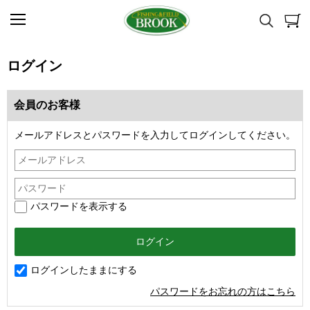
ログイン
会員のお客様
メールアドレスとパスワードを入力してログインしてください。
パスワードを表示する
ログインしたままにする
パスワードをお忘れの方はこちら