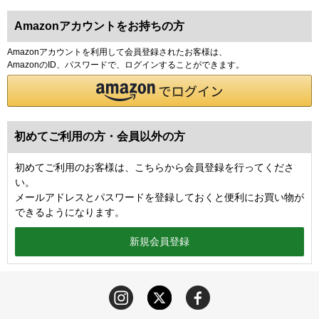
Amazonアカウントをお持ちの方
Amazonアカウントを利用して会員登録されたお客様は、
AmazonのID、パスワードで、ログインすることができます。
初めてご利用の方・会員以外の方
初めてご利用のお客様は、こちらから会員登録を行ってくださ
い。
メールアドレスとパスワードを登録しておくと便利にお買い物が
できるようになります。