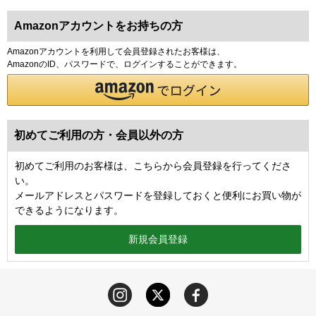
Amazonアカウントをお持ちの方
Amazonアカウントを利用して会員登録されたお客様は、
AmazonのID、パスワードで、ログインすることができます。
初めてご利用の方・会員以外の方
初めてご利用のお客様は、こちらから会員登録を行ってくださ
い。
メールアドレスとパスワードを登録しておくと便利にお買い物が
できるようになります。