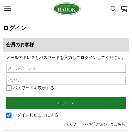
ログイン
会員のお客様
メールアドレスとパスワードを入力してログインしてください。
パスワードを表示する
ログインしたままにする
パスワードをお忘れの方はこちら