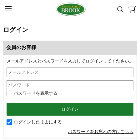
ログイン
会員のお客様
メールアドレスとパスワードを入力してログインしてください。
パスワードを表示する
ログインしたままにする
パスワードをお忘れの方はこちら