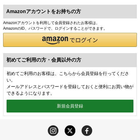
Amazonアカウントをお持ちの方
Amazonアカウントを利用して会員登録されたお客様は、
AmazonのID、パスワードで、ログインすることができます。
初めてご利用の方・会員以外の方
初めてご利用のお客様は、こちらから会員登録を行ってくださ
い。
メールアドレスとパスワードを登録しておくと便利にお買い物が
できるようになります。