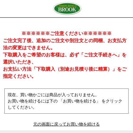
※※※※※※ご注意ください※※※※※※
ご注文完了後、追加のご注文や別注文との同梱、お支払方
法の変更はできません。
下取購入をご希望のお客様は、必ず「ご注文手続きへ」を
選択いただき、
お支払い方法「下取購入（別途お見積り後に精算）」をご
指定ください。
現在、買い物かごには商品が入っておりません。
お買い物を続けるには下の 「お買い物を続ける」 をクリック
してください。
元の画面に戻ってお買い物を続ける