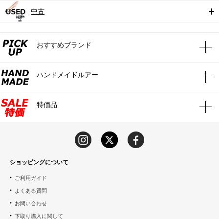
中古
おすすめブランド
ハンドメイドルアー
特価品
ショッピングについて
ご利用ガイド
よくある質問
お問い合わせ
下取り購入に関して