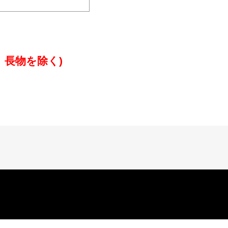
、長物を除く)