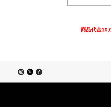
商品代金10