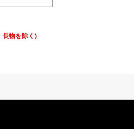
、長物を除く)