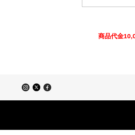
商品代金10