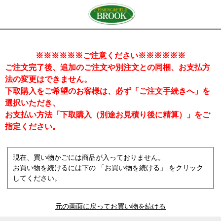
※※※※※※ご注意ください※※※※※※
ご注文完了後、追加のご注文や別注文との同梱、お支払方
法の変更はできません。
下取購入をご希望のお客様は、必ず「ご注文手続きへ」を
選択いただき、
お支払い方法「下取購入（別途お見積り後に精算）」をご
指定ください。
現在、買い物かごには商品が入っておりません。
お買い物を続けるには下の 「お買い物を続ける」 をクリック
してください。
元の画面に戻ってお買い物を続ける