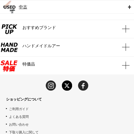
中古
おすすめブランド
ハンドメイドルアー
特価品
ショッピングについて
ご利用ガイド
よくある質問
お問い合わせ
下取り購入に関して