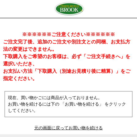
※※※※※※ご注意ください※※※※※※
ご注文完了後、追加のご注文や別注文との同梱、お支払方
法の変更はできません。
下取購入をご希望のお客様は、必ず「ご注文手続きへ」を
選択いただき、
お支払い方法「下取購入（別途お見積り後に精算）」をご
指定ください。
現在、買い物かごには商品が入っておりません。
お買い物を続けるには下の 「お買い物を続ける」 をクリック
してください。
元の画面に戻ってお買い物を続ける