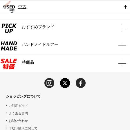
中古
おすすめブランド
ハンドメイドルアー
特価品
ショッピングについて
ご利用ガイド
よくある質問
お問い合わせ
下取り購入に関して