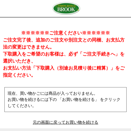
※※※※※※ご注意ください※※※※※※
ご注文完了後、追加のご注文や別注文との同梱、お支払方
法の変更はできません。
下取購入をご希望のお客様は、必ず「ご注文手続きへ」を
選択いただき、
お支払い方法「下取購入（別途お見積り後に精算）」をご
指定ください。
現在、買い物かごには商品が入っておりません。
お買い物を続けるには下の 「お買い物を続ける」 をクリック
してください。
元の画面に戻ってお買い物を続ける