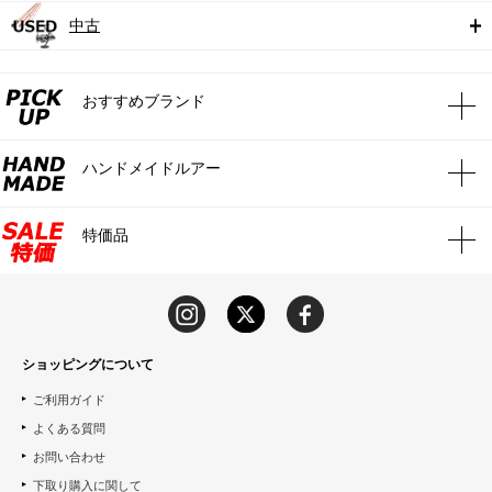
中古
おすすめブランド
ハンドメイドルアー
特価品
ショッピングについて
ご利用ガイド
よくある質問
お問い合わせ
下取り購入に関して