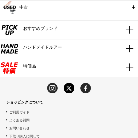
中古
おすすめブランド
ハンドメイドルアー
特価品
ショッピングについて
ご利用ガイド
よくある質問
お問い合わせ
下取り購入に関して