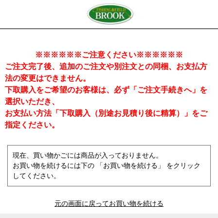
※※※※※※ご注意ください※※※※※※
ご注文完了後、追加のご注文や別注文との同梱、お支払方
法の変更はできません。
下取購入をご希望のお客様は、必ず「ご注文手続きへ」を
選択いただき、
お支払い方法「下取購入（別途お見積り後に精算）」をご
指定ください。
現在、買い物かごには商品が入っておりません。
お買い物を続けるには下の 「お買い物を続ける」 をクリック
してください。
元の画面に戻ってお買い物を続ける