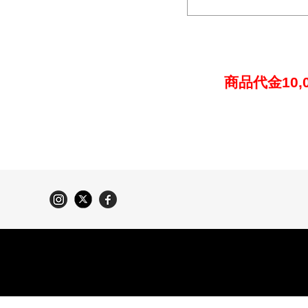
商品代金10