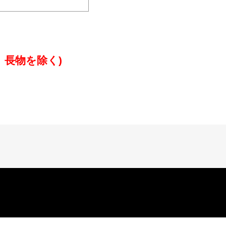
、長物を除く)