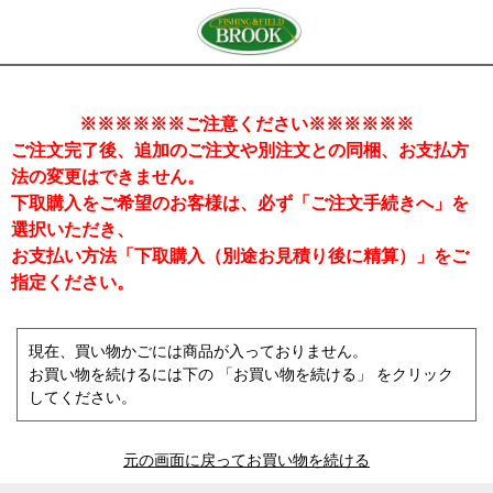
※※※※※※ご注意ください※※※※※※
ご注文完了後、追加のご注文や別注文との同梱、お支払方
法の変更はできません。
下取購入をご希望のお客様は、必ず「ご注文手続きへ」を
選択いただき、
お支払い方法「下取購入（別途お見積り後に精算）」をご
指定ください。
現在、買い物かごには商品が入っておりません。
お買い物を続けるには下の 「お買い物を続ける」 をクリック
してください。
元の画面に戻ってお買い物を続ける