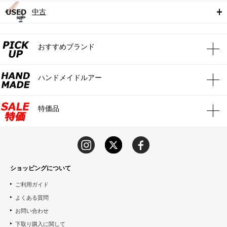
中古
おすすめブランド
ハンドメイドルアー
特価品
ショッピングについて
ご利用ガイド
よくある質問
お問い合わせ
下取り購入に関して