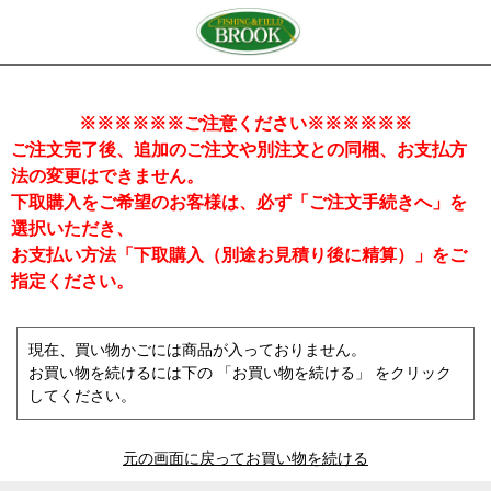
※※※※※※ご注意ください※※※※※※
ご注文完了後、追加のご注文や別注文との同梱、お支払方
法の変更はできません。
下取購入をご希望のお客様は、必ず「ご注文手続きへ」を
選択いただき、
お支払い方法「下取購入（別途お見積り後に精算）」をご
指定ください。
現在、買い物かごには商品が入っておりません。
お買い物を続けるには下の 「お買い物を続ける」 をクリック
してください。
元の画面に戻ってお買い物を続ける