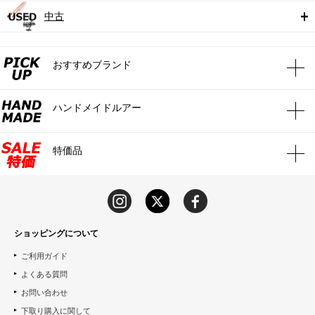
中古
おすすめブランド
ハンドメイドルアー
特価品
ショッピングについて
ご利用ガイド
よくある質問
お問い合わせ
下取り購入に関して