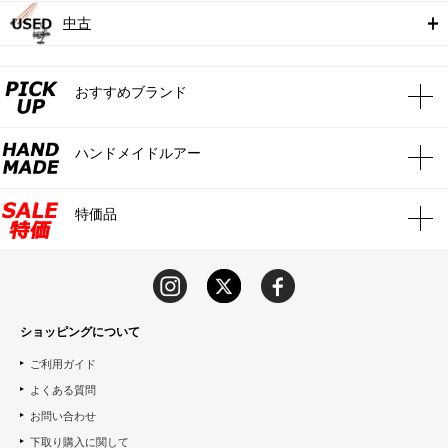
中古
おすすめブランド
ハンドメイドルアー
特価品
ショッピングについて
ご利用ガイド
よくある質問
お問い合わせ
下取り購入に関して