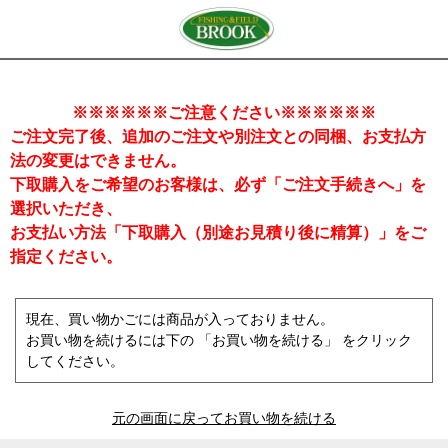
※※※※※※ご注意ください※※※※※※
ご注文完了後、追加のご注文や別注文との同梱、お支払方
法の変更はできません。
下取購入をご希望のお客様は、必ず「ご注文手続きへ」を
選択いただき、
お支払い方法「下取購入（別途お見積り後に精算）」をご
指定ください。
現在、買い物かごには商品が入っておりません。
お買い物を続けるには下の 「お買い物を続ける」 をクリック
してください。
元の画面に戻ってお買い物を続ける